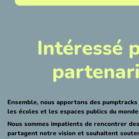
Intéressé 
partenari
Ensemble, nous apportons des pumptracks d
les écoles et les espaces publics du monde 
Nous sommes impatients de rencontrer des
partagent notre vision et souhaitent soute