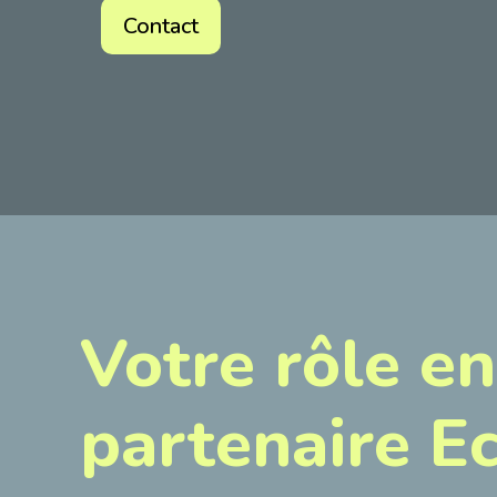
Contact
Votre rôle en
partenaire 