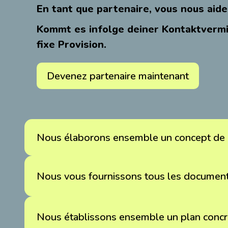
En tant que partenaire, vous nous aide
Kommt es infolge deiner Kontaktvermit
fixe Provision.
Devenez partenaire maintenant
Nous élaborons ensemble un concept de 
Nous vous fournissons tous les document
Nous établissons ensemble un plan concre