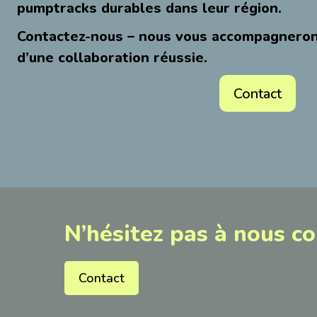
pumptracks durables dans leur région.
Contactez-nous – nous vous accompagnerons
d’une collaboration réussie.
Contact
N’hésitez pas à nous co
Contact