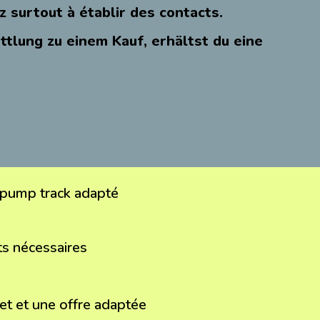
z surtout à établir des contacts.
tlung zu einem Kauf, erhältst du eine
pump track adapté
s nécessaires
t et une offre adaptée