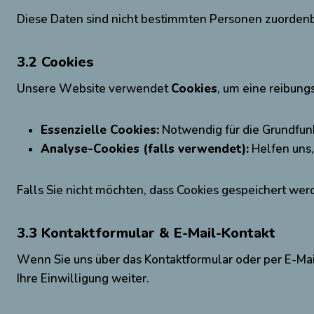
Diese Daten sind nicht bestimmten Personen zuorden
3.2 Cookies
Unsere Website verwendet
Cookies
, um eine reibung
Essenzielle Cookies:
Notwendig für die Grundfun
Analyse-Cookies (falls verwendet):
Helfen uns,
Falls Sie nicht möchten, dass Cookies gespeichert wer
3.3 Kontaktformular & E-Mail-Kontakt
Wenn Sie uns über das Kontaktformular oder per E-Mail
Ihre Einwilligung weiter.