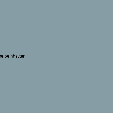
se beinhalten: