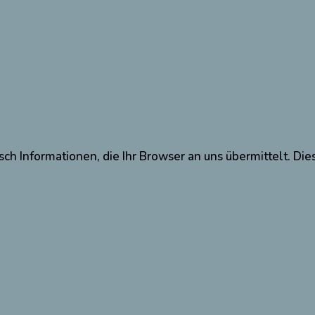
ch Informationen, die Ihr Browser an uns übermittelt. Die