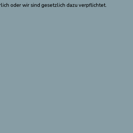
lich oder wir sind gesetzlich dazu verpflichtet.