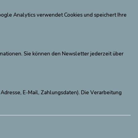
oogle Analytics verwendet Cookies und speichert Ihre
mationen. Sie können den Newsletter jederzeit über
Adresse, E-Mail, Zahlungsdaten). Die Verarbeitung