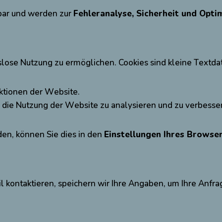
bar und werden zur
Fehleranalyse, Sicherheit und Opt
slose Nutzung zu ermöglichen. Cookies sind kleine Textda
ktionen der Website.
 die Nutzung der Website zu analysieren und zu verbesse
den, können Sie dies in den
Einstellungen Ihres Browse
 kontaktieren, speichern wir Ihre Angaben, um Ihre Anfra