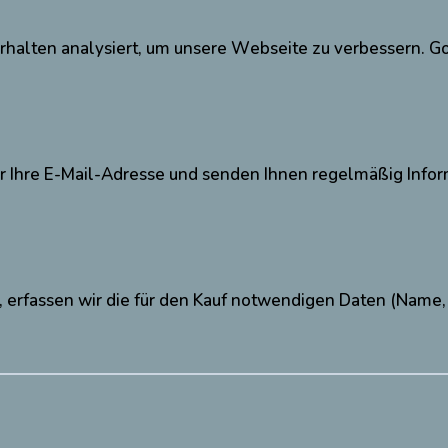
erhalten analysiert, um unsere Webseite zu verbessern. G
ir Ihre E-Mail-Adresse und senden Ihnen regelmäßig Infor
erfassen wir die für den Kauf notwendigen Daten (Name, 