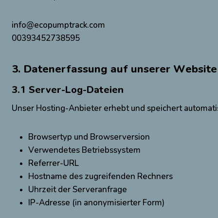
info@ecopumptrack.com
00393452738595
3. Datenerfassung auf unserer Website
3.1 Server-Log-Dateien
Unser Hosting-Anbieter erhebt und speichert automatis
Browsertyp und Browserversion
Verwendetes Betriebssystem
Referrer-URL
Hostname des zugreifenden Rechners
Uhrzeit der Serveranfrage
IP-Adresse (in anonymisierter Form)