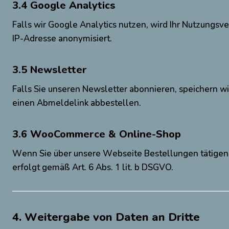
3.4 Google Analytics
Falls wir Google Analytics nutzen, wird Ihr Nutzungsv
IP-Adresse anonymisiert.
3.5 Newsletter
Falls Sie unseren Newsletter abonnieren, speichern w
einen Abmeldelink abbestellen.
3.6 WooCommerce & Online-Shop
Wenn Sie über unsere Webseite Bestellungen tätigen, 
erfolgt gemäß Art. 6 Abs. 1 lit. b DSGVO.
4. Weitergabe von Daten an Dritte