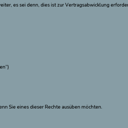
eiter, es sei denn, dies ist zur Vertragsabwicklung erforder
en“)
enn Sie eines dieser Rechte ausüben möchten.