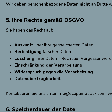
Wir geben personenbezogene Daten
nicht
an Dritte w
5. Ihre Rechte gemäß DSGVO
Sie haben das Recht auf:
Auskunft
über Ihre gespeicherten Daten
Berichtigung
falscher Daten
Löschung
Ihrer Daten („Recht auf Vergessenwerd
Einschränkung der Verarbeitung
Widerspruch gegen die Verarbeitung
Datenübertragbarkeit
Kontaktieren Sie uns unter info@ecopumptrack.com, w
6. Speicherdauer der Date