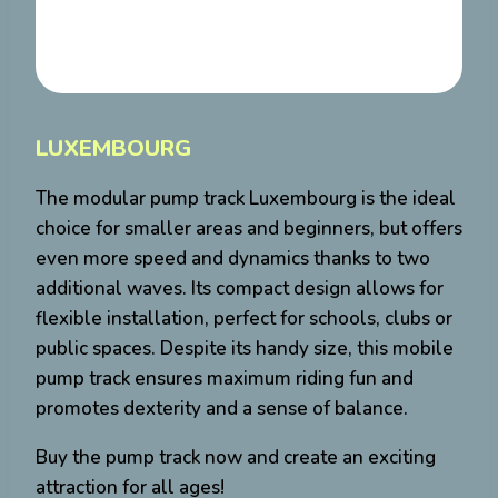
LUXEMBOURG
The modular pump track Luxembourg is the ideal
choice for smaller areas and beginners, but offers
even more speed and dynamics thanks to two
additional waves. Its compact design allows for
flexible installation, perfect for schools, clubs or
public spaces. Despite its handy size, this mobile
pump track ensures maximum riding fun and
promotes dexterity and a sense of balance.
Buy the pump track now and create an exciting
attraction for all ages!