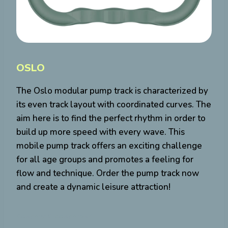
OSLO
The Oslo modular pump track is characterized by
its even track layout with coordinated curves. The
aim here is to find the perfect rhythm in order to
build up more speed with every wave. This
mobile pump track offers an exciting challenge
for all age groups and promotes a feeling for
flow and technique. Order the pump track now
and create a dynamic leisure attraction!
Category:
Uncategorized