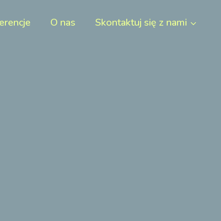
erencje
O nas
Skontaktuj się z nami