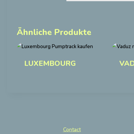
Ähnliche Produkte
LUXEMBOURG
VA
Contact