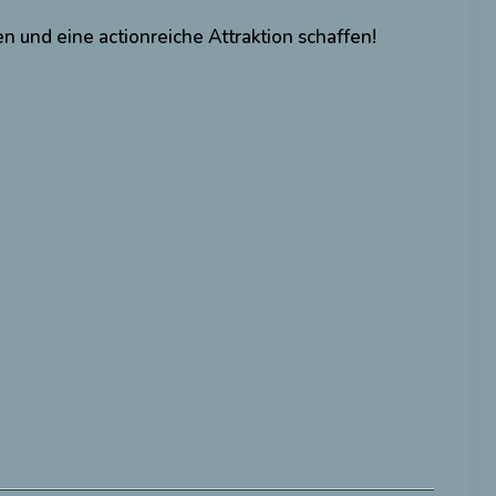
n und eine actionreiche Attraktion schaffen!