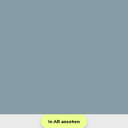
In AR ansehen