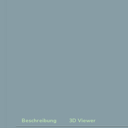
Beschreibung
3D Viewer