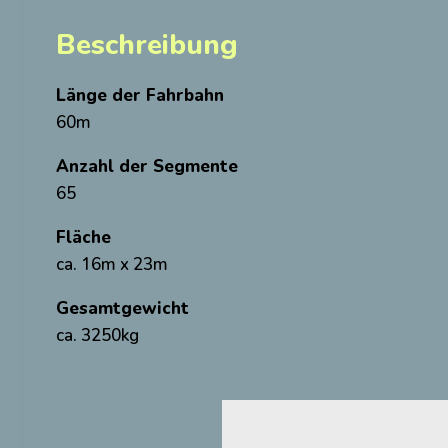
Beschreibung
Länge der Fahrbahn
60m
Anzahl der Segmente
65
Fläche
ca. 16m x 23m
Gesamtgewicht
ca. 3250kg